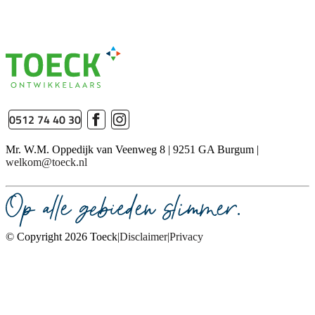
0512 74 40 30
Mr. W.M. Oppedijk van Veenweg 8 | 9251 GA Burgum |
welkom@toeck.nl
© Copyright 2026 Toeck
Disclaimer
Privacy