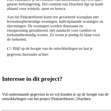
groene leefomgeving. Het centrum van Drachten ligt op korte
afstand voor winkels, sport en horeca.
Aan het Pinksterbloem komt een gevarieerd woonplan met
levensloopbestendige woningen, halfvrijstaande woningen en
rijwoningen. De woningen worden duurzaam en
energiezuinig gerealiseerd, met aandacht voor comfort en
toekomstbestendig wonen. Zo woon je prettig én klaar voor
de toekomst.
👉 Blijf op de hoogte van de ontwikkelingen en laat je
gegevens hieronder achter:
Interesse in dit project?
Vul onderstaande gegevens in en wij houden je op de hoogte van de
ontwikkelingen van het project Pinksterbloem | Drachten