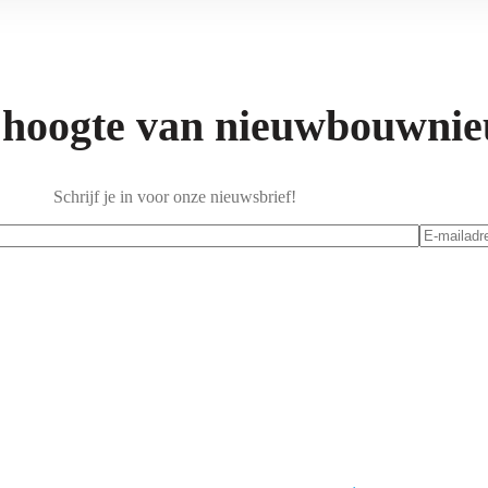
e hoogte van nieuwbouwni
Schrijf je in voor onze nieuwsbrief!
E-mailadr