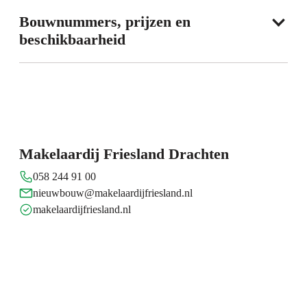
Bouwnummers, prijzen en
beschikbaarheid
Kaart
Makelaardij Friesland Drachten
058 244 91 00
nieuwbouw@makelaardijfriesland.nl
makelaardijfriesland.nl