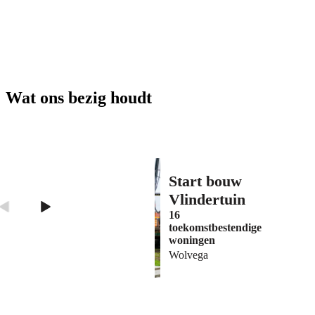
Wat ons bezig houdt
Start bouw
Vlindertuin
16
toekomstbestendige
woningen
Wolvega