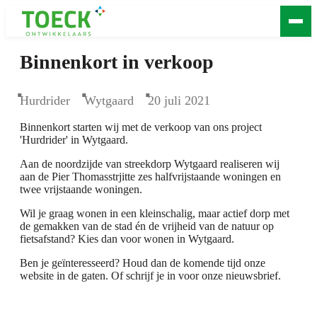
Binnenkort in verkoop
Binnenkort in verkoop
Hurdrider
Wytgaard
20 juli 2021
Binnenkort starten wij met de verkoop van ons project
'Hurdrider' in Wytgaard.
Aan de noordzijde van streekdorp Wytgaard realiseren wij
aan de Pier Thomasstrjitte zes halfvrijstaande woningen en
twee vrijstaande woningen.
Wil je graag wonen in een kleinschalig, maar actief dorp met
de gemakken van de stad én de vrijheid van de natuur op
fietsafstand? Kies dan voor wonen in Wytgaard.
Ben je geïnteresseerd? Houd dan de komende tijd onze
website in de gaten. Of schrijf je in voor onze nieuwsbrief.