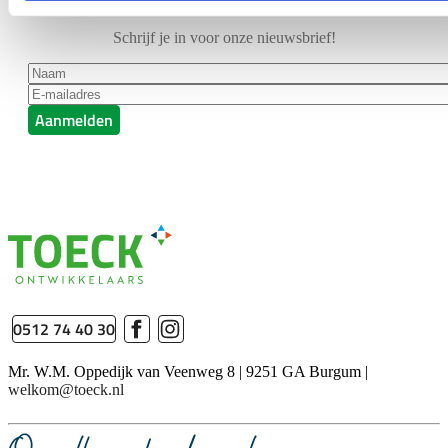
Schrijf je in voor onze nieuwsbrief!
Naam
*
E-mailadres
*
Aanmelden
0512 74 40 30
Mr. W.M. Oppedijk van Veenweg 8 | 9251 GA Burgum |
welkom@toeck.nl